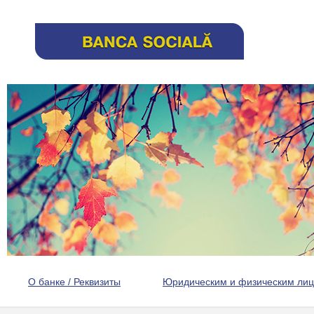
О банке / Реквизиты
Юридическим и физическим ли