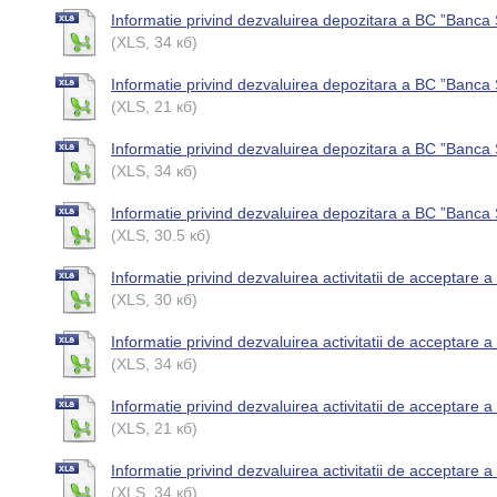
Informatie privind dezvaluirea depozitara a BC ”Banca
(XLS, 34 кб)
Informatie privind dezvaluirea depozitara a BC ”Banca 
(XLS, 21 кб)
Informatie privind dezvaluirea depozitara a BC ”Banca 
(XLS, 34 кб)
Informatie privind dezvaluirea depozitara a BC ”Banca
(XLS, 30.5 кб)
Informatie privind dezvaluirea activitatii de acceptare 
(XLS, 30 кб)
Informatie privind dezvaluirea activitatii de acceptare
(XLS, 34 кб)
Informatie privind dezvaluirea activitatii de acceptare
(XLS, 21 кб)
Informatie privind dezvaluirea activitatii de acceptare
(XLS, 34 кб)