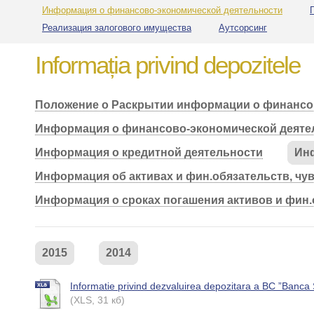
Информация о финансово-экономической деятельности
Реализация залогового имущества
Аутсорсинг
Informația privind depozitele
Положение о Раскрытии информации о финансо
Информация о финансово-экономической деяте
Информация о кредитной деятельности
Ин
Информация об активах и фин.обязательств, чу
Информация о сроках погашения активов и фин.
2015
2014
Informatie privind dezvaluirea depozitara a BC ”Banca
(XLS, 31 кб)