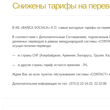
Снижены тарифы на перев
В КБ «BANCA SOCIALA» А.О. самые выгодные тарифы на перев
В соответствии с Дополнительным Соглашением, подписанны
денежных переводов в рамках международной системы «CONTAC
осуществлении перевода:
-в страны СНГ (Азербайджан, Армения, Беларусь, Грузия, Каз
-в другие страны тариф остался прежним - 3%.
Ждем Вас во всех пунктах обслуживания системы «CONTACT» 
Дополнительная информация по тел. (373-2) 22-14-23, 22-22-85