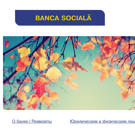
О банке / Реквизиты
Юридическим и физическим ли