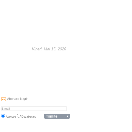
Vineri, Mai 15, 2026
Abonare la ştiri
Abonare
Dezabonare