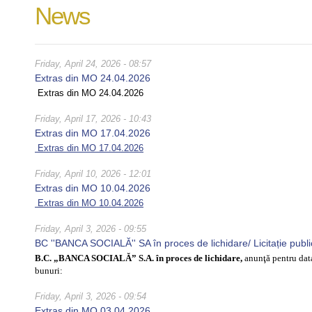
News
Friday, April 24, 2026 - 08:57
Extras din MO 24.04.2026
Extras din MO 24.04.2026
Friday, April 17, 2026 - 10:43
Extras din MO 17.04.2026
Extras din MO 17.04.2026
Friday, April 10, 2026 - 12:01
Extras din MO 10.04.2026
Extras din MO 10.04.2026
Friday, April 3, 2026 - 09:55
BC ''BANCA SOCIALĂ'' SA în proces de lichidare/ Licitație publ
B.C. „BANCA SOCIALĂ” S.A. în proces de lichidare,
anunţă pentru da
bunuri:
Friday, April 3, 2026 - 09:54
Extras din MO 03.04.2026